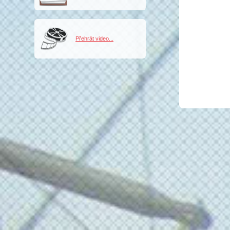
Přehrát video...